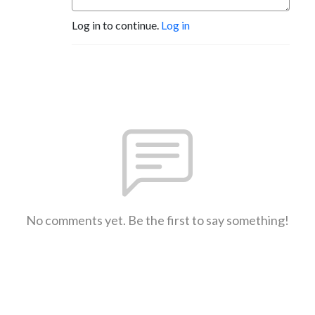
Log in to continue.
Log in
No comments yet. Be the first to say something!