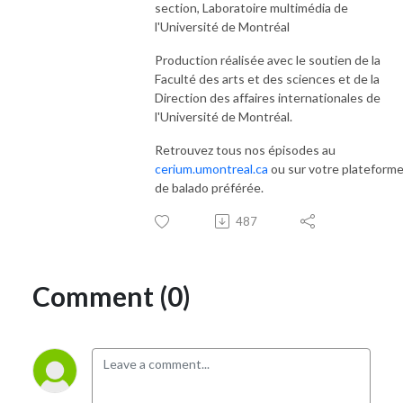
section, Laboratoire multimédia de
l'Université de Montréal
Production réalisée avec le soutien de la
Faculté des arts et des sciences et de la
Direction des affaires internationales de
l'Université de Montréal.
Retrouvez tous nos épisodes au
cerium.umontreal.ca
ou sur votre plateform
de balado préférée.
487
Comment (0)